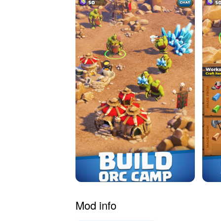
Mod info