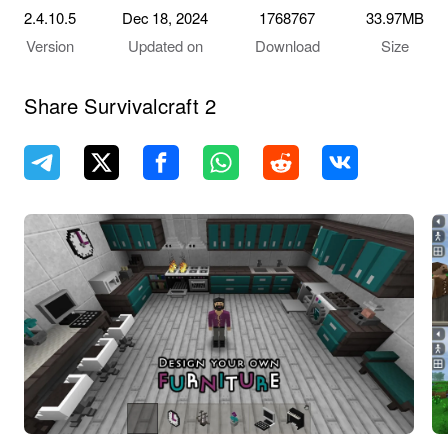
2.4.10.5
Dec 18, 2024
1768767
33.97MB
Version
Updated on
Download
Size
Share Survivalcraft 2