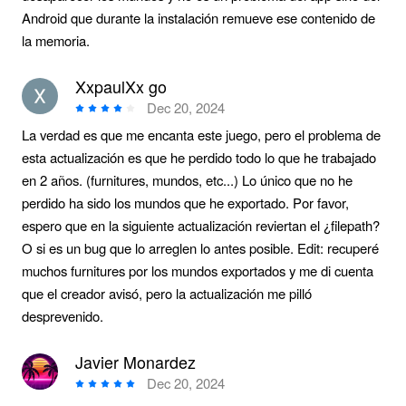
Android que durante la instalación remueve ese contenido de
la memoria.
XxpaulXx go
Dec 20, 2024
La verdad es que me encanta este juego, pero el problema de
esta actualización es que he perdido todo lo que he trabajado
en 2 años. (furnitures, mundos, etc...) Lo único que no he
perdido ha sido los mundos que he exportado. Por favor,
espero que en la siguiente actualización reviertan el ¿filepath?
O si es un bug que lo arreglen lo antes posible. Edit: recuperé
muchos furnitures por los mundos exportados y me di cuenta
que el creador avisó, pero la actualización me pilló
desprevenido.
Javier Monardez
Dec 20, 2024