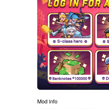
Mod info