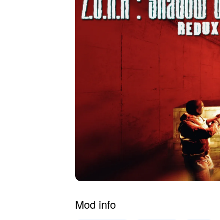
Mod info