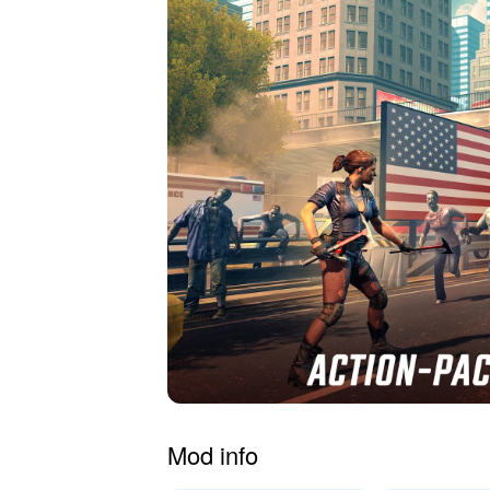
Mod info