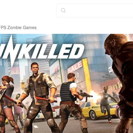
FPS Zombie Games