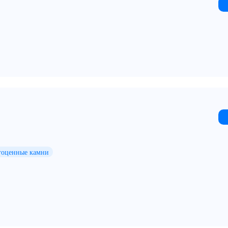
гоценные камни