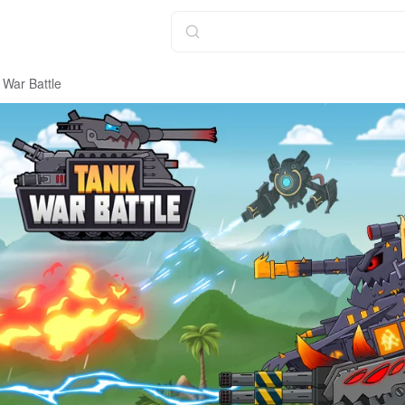
War Battle