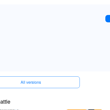
All versions
attle