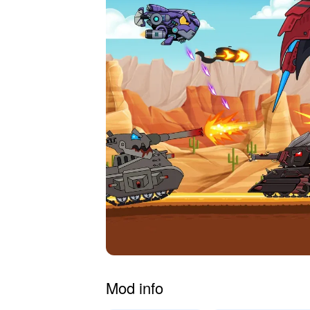
Mod info