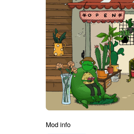
Mod info