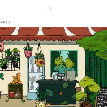
en Lulu