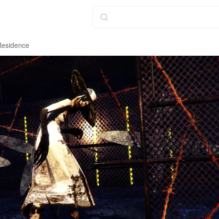
Residence