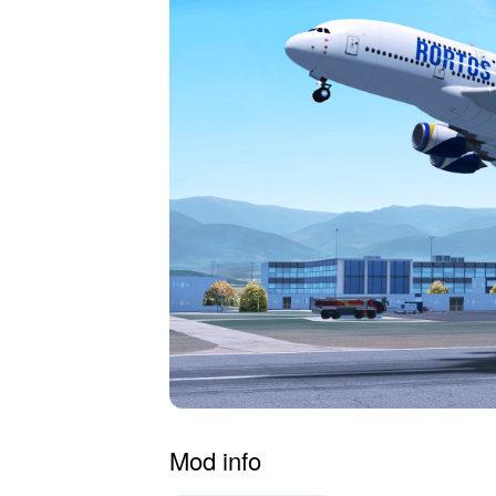
Mod info