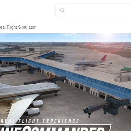
eal Flight Simulator