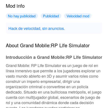
Mod info
No hay publicidad
Publicidad
Velocidad mod
Hack de velocidad, sin anuncios.
About Grand Mobile:RP Life Simulator
Introducción a Grand Mobile:RP Life Simulator
Grand Mobile: RP Life Simulator es un juego de rol en
línea inmersivo que permite a los jugadores explorar un
vasto mundo abierto en 3D y asumir varios roles como
construir un imperio empresarial, dirigir una
organización criminal o convertirse en un policía
dedicado. Situado en una bulliciosa metrópolis, el juego
cuenta con multijugador global, escenarios de juego de
rol y una comunidad dinámica donde cada decisión
cuenta. Los jugadores pueden participar en