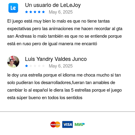
Un usuario de LeLeJoy
May 6, 2025
El juego está muy bien lo malo es que no tiene tantas
expectativas pero las animaciones me hacen recordar al gta
san Andreas lo malo también es que no se entiende porque
está en ruso pero de igual manera me encantó
Luis Yandry Valdes Junco
May 6, 2025
le doy una estrella porque el idioma me choca mucho si tan
solo pudieran los desarrolladores,fueran tan amables de
cambiar lo al español le diera las 5 estrellas porque el juego
esta súper bueno en todos los sentidos