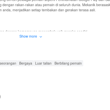
dengan rakan-rakan atau pemain di seluruh dunia. Mekanik berasaska
anda, menjadikan setiap tembakan dan gerakan terasa asli.
sing dengan kemampuan menembak unik mereka sendiri
Show more
rmasuk Arcade, Campaign, Tournament, Survival, League, Death, an
 yang luas meliputi setiap bahagian badan
an menaikkan dan meningkatkan kemampuan mereka
enggunakan Perkhidmatan Main Google dan Sambungan Dekat
sa oleh enjin fizik
matan Main Google untuk papan utama dan awan menyimpan
seorangan
Bergaya
Luar talian
Berbilang pemain
kejayaan
an Android
K
rmainan dan menaik taraf
)
dioptimumkan