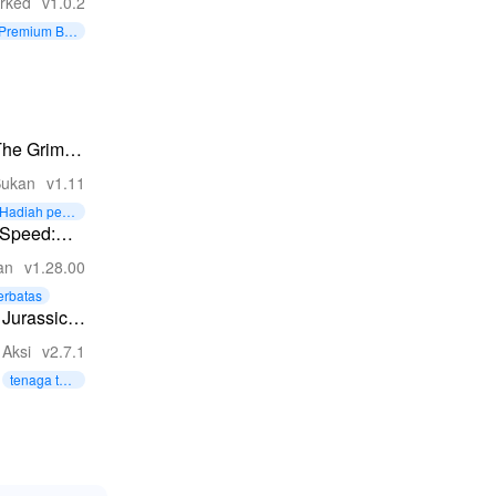
rked
v1.0.2
Premium Bu
ka Kunci
The Grim
Donut
ukan
v1.11
Game
Hadiah perc
uma
 Speed:
r
an
v1.28.00
erbatas
Jurassic
Survival
Aksi
v2.7.1
tenaga tak
terbatas