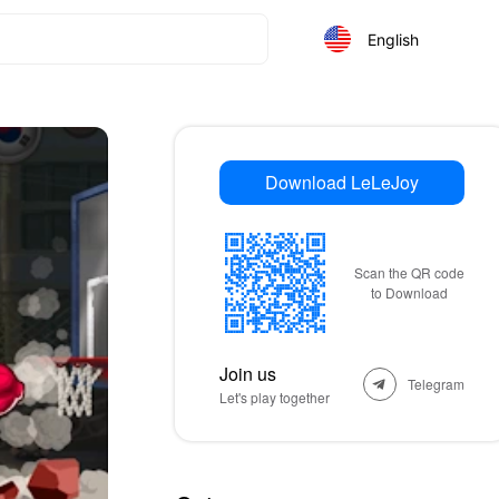
English
Download LeLeJoy
Scan the QR code
to Download
Join us
Telegram
Let's play together