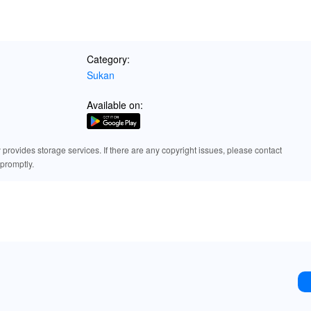
li item dalam permainan dan menaik taraf secara bebas tanpa perl
Category:
 mempercepatkan kemajuan dan pilihan penyesuaian anda dalam perm
ngalaman permainan yang lebih lancar dan tidak terganggu. Prestasi 
Sukan
rjalan dengan lancar, walaupun dengan ciri tambahan yang diaktifkan
Available on:
n Head Basketball MOD APK dari LeLeJoy
ermainan yang selamat, cepat, dan percuma. LeLeJoy menawarkan pel
rovides storage services. If there are any copyright issues, please contact
promptly.
usif. Ia adalah platform yang dipercayai anda untuk memuat turun perm
um. Muat turun APK MOD Kepala Bola Basket dari LeLeLeJoy untuk 
erbatas dan prestasi yang lebih baik.