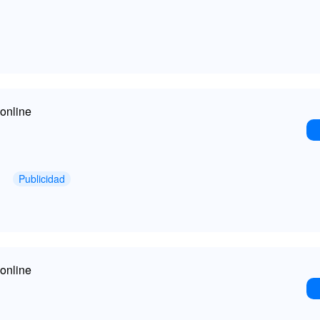
online
Publicidad
online