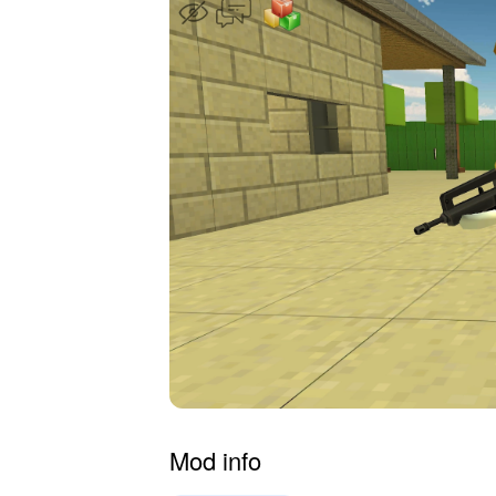
Mod info