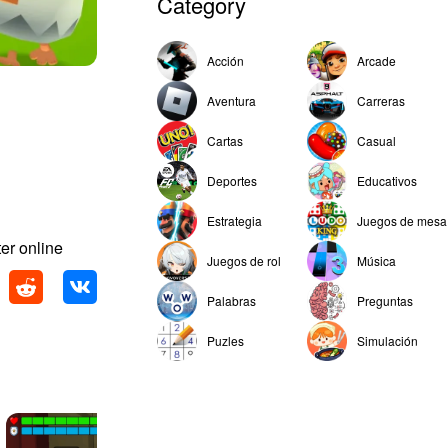
Category
Acción
Arcade
Aventura
Carreras
Cartas
Casual
Deportes
Educativos
Estrategia
Juegos de mesa
er online
Juegos de rol
Música
Palabras
Preguntas
Puzles
Simulación