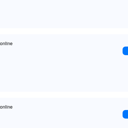
online
online