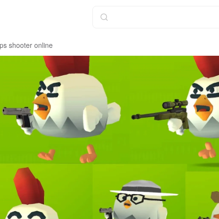
ps shooter online