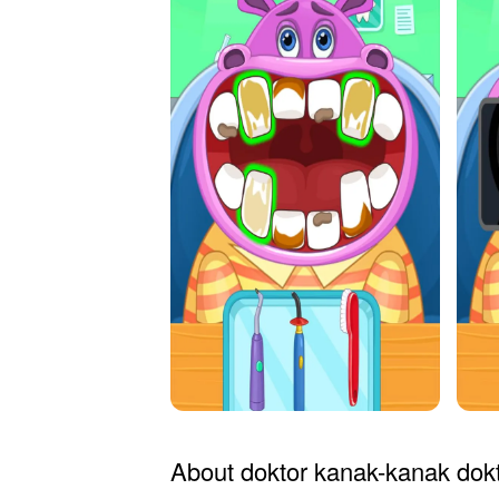
About doktor kanak-kanak dokt