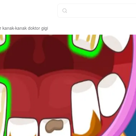
r kanak-kanak doktor gigi