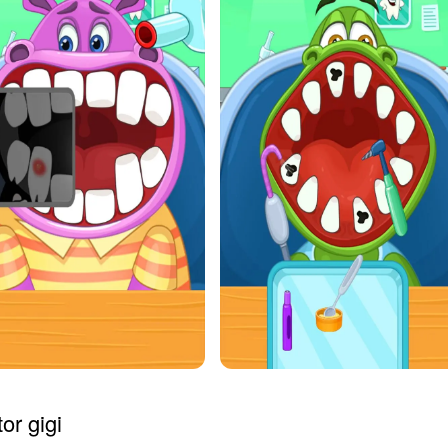
or gigi