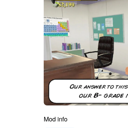
Mod info