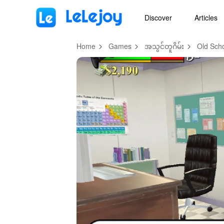
MOD
Login
HOT
MOD
EN
Discover
Articles
Home
Games
အသွင်တူဂိမ်း
Old Sch