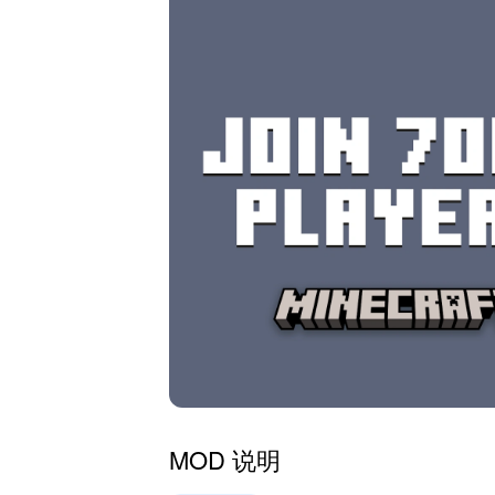
MOD 说明