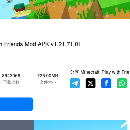
ith Friends Mod APK v1.21.71.01
分享 Minecraft: Play with Fri
8943066
726.00MB
下载次数
文件大小