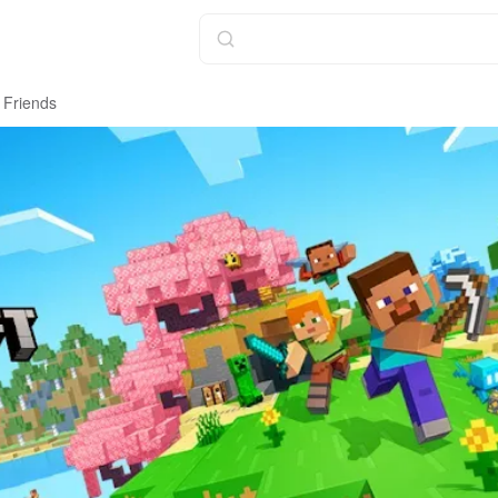
h Friends