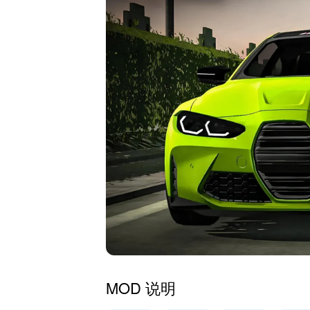
MOD 说明