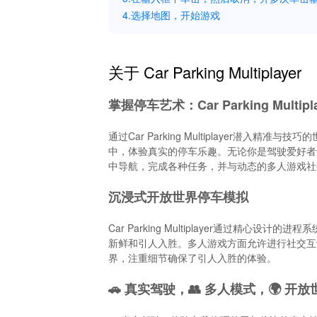
4.选择地图，开始游戏
关于 Car Parking Multiplayer
掌握停车艺术：Car Parking Multipla
通过Car Parking Multiplayer
中，体验真实的停车乐趣。无论你是驾驶爱好者
中导航，完成各种任务，并与动态的多人游戏社
沉浸式开放世界停车模拟
Car Parking Multiplayer通过
新鲜和引人入胜。多人游戏方面允许进行社交互
界，注重细节确保了引人入胜的体验。
🚗 真实驾驶，👥 多人模式，🌍 开