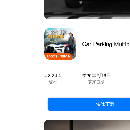
Car Parking Multi
4.8.24.4
2025年2月6日
版本
更新日期
快速下载