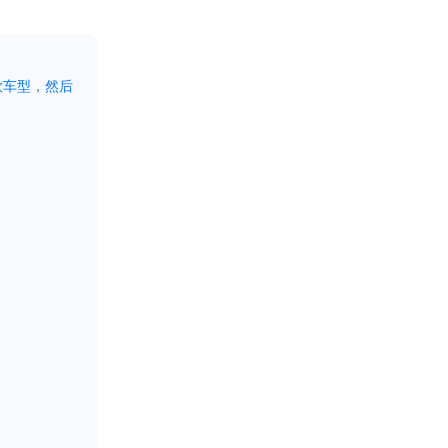
款车型，然后