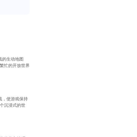
挑战的生动地图
繁忙的开放世界
挑战，使游戏保持
个沉浸式的世