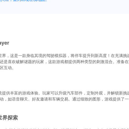
yer
潜入精准与技巧的世界，这是一款身临其境的驾驶模拟器，将停车提升到新高度！在充满
还是喜欢破解谜题的玩家，这款游戏都提供两种类型的刺激混合。准备在
区互动。
精心设计的进程系统提供丰富的游戏体验。玩家可以升级汽车部件，定制外观，并解锁新
动，如语音聊天、好友邀请和车辆交易。通过细致的图形，游戏提供了一
放世界探索